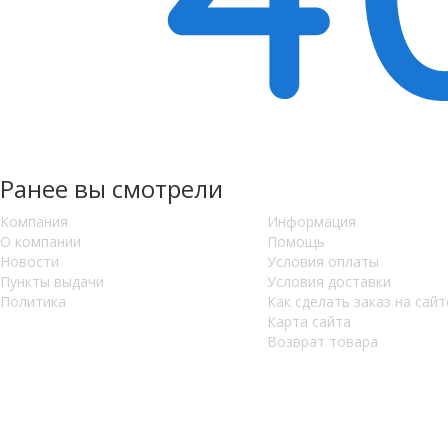
Ранее вы смотрели
Компания
Информация
О компании
Помощь
Новости
Условия оплаты
Пункты выдачи
Условия доставки
Политика
Как сделать заказ на сайт
Карта сайта
Возврат товара