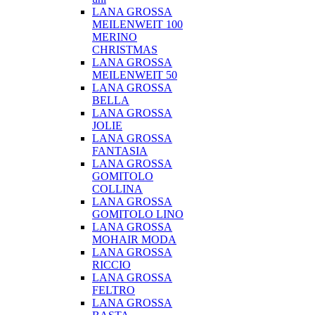
LANA GROSSA
MEILENWEIT 100
MERINO
CHRISTMAS
LANA GROSSA
MEILENWEIT 50
LANA GROSSA
BELLA
LANA GROSSA
JOLIE
LANA GROSSA
FANTASIA
LANA GROSSA
GOMITOLO
COLLINA
LANA GROSSA
GOMITOLO LINO
LANA GROSSA
MOHAIR MODA
LANA GROSSA
RICCIO
LANA GROSSA
FELTRO
LANA GROSSA