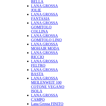
BELLA
LANA GROSSA
JOLIE
LANA GROSSA
FANTASIA
LANA GROSSA
GOMITOLO
COLLINA
LANA GROSSA
GOMITOLO LINO
LANA GROSSA
MOHAIR MODA
LANA GROSSA
RICCIO
LANA GROSSA
FELTRO
LANA GROSSA
BASTA
LANA GROSSA
MEILENWEIT 100
COTONE VEGANO
ISOLA
LANA GROSSA
CAMPO
Lana Grossa FINITO