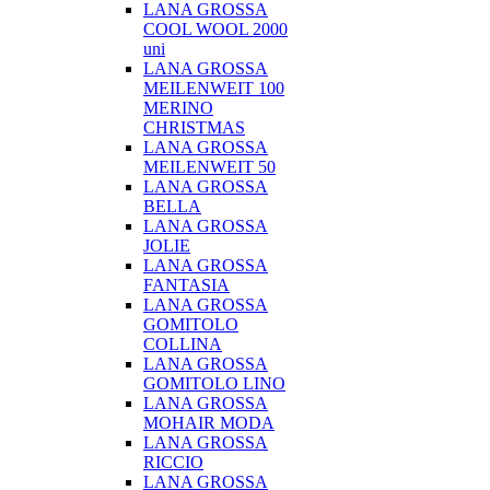
LANA GROSSA
COOL WOOL 2000
uni
LANA GROSSA
MEILENWEIT 100
MERINO
CHRISTMAS
LANA GROSSA
MEILENWEIT 50
LANA GROSSA
BELLA
LANA GROSSA
JOLIE
LANA GROSSA
FANTASIA
LANA GROSSA
GOMITOLO
COLLINA
LANA GROSSA
GOMITOLO LINO
LANA GROSSA
MOHAIR MODA
LANA GROSSA
RICCIO
LANA GROSSA