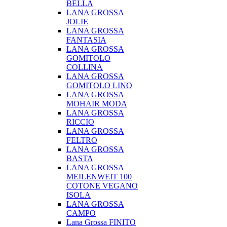
BELLA
LANA GROSSA
JOLIE
LANA GROSSA
FANTASIA
LANA GROSSA
GOMITOLO
COLLINA
LANA GROSSA
GOMITOLO LINO
LANA GROSSA
MOHAIR MODA
LANA GROSSA
RICCIO
LANA GROSSA
FELTRO
LANA GROSSA
BASTA
LANA GROSSA
MEILENWEIT 100
COTONE VEGANO
ISOLA
LANA GROSSA
CAMPO
Lana Grossa FINITO