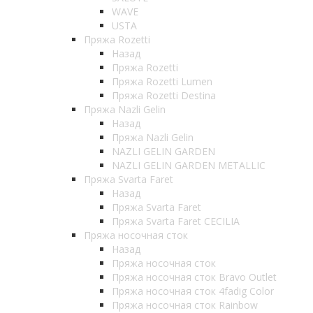
WAVE
USTA
Пряжа Rozetti
Назад
Пряжа Rozetti
Пряжа Rozetti Lumen
Пряжа Rozetti Destina
Пряжа Nazli Gelin
Назад
Пряжа Nazli Gelin
NAZLI GELIN GARDEN
NAZLI GELIN GARDEN METALLIC
Пряжа Svarta Faret
Назад
Пряжа Svarta Faret
Пряжа Svarta Faret CECILIA
Пряжа носочная сток
Назад
Пряжа носочная сток
Пряжа носочная сток Bravo Outlet
Пряжа носочная сток 4fadig Color
Пряжа носочная сток Rainbow