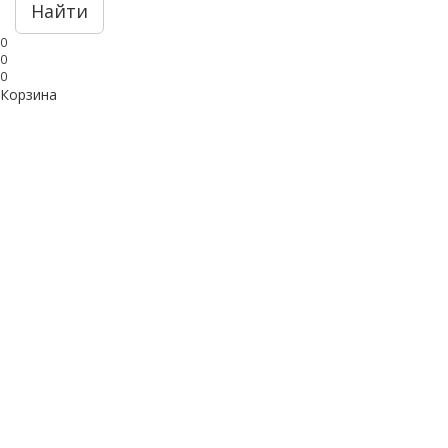
Найти
0
0
0
Корзина