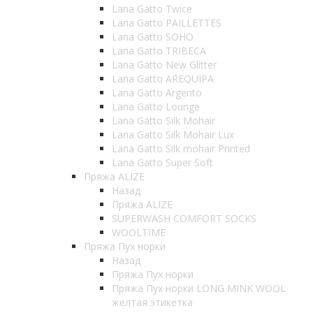
Lana Gatto Twice
Lana Gatto PAILLETTES
Lana Gatto SOHO
Lana Gatto TRIBECA
Lana Gatto New Glitter
Lana Gatto AREQUIPA
Lana Gatto Argento
Lana Gatto Lounge
Lana Gatto Silk Mohair
Lana Gatto Silk Mohair Lux
Lana Gatto Silk mohair Printed
Lana Gatto Super Soft
Пряжа ALIZE
Назад
Пряжа ALIZE
SUPERWASH COMFORT SOCKS
WOOLTIME
Пряжа Пух норки
Назад
Пряжа Пух норки
Пряжа Пух норки LONG MINK WOOL
желтая этикетка