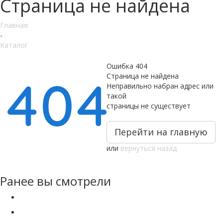
Страница не найдена
Главная
-
Каталог
Ошибка 404
Страница не найдена
Неправильно набран адрес или
такой
страницы не существует
Перейти на главную
или
вернуться назад
Ранее вы смотрели