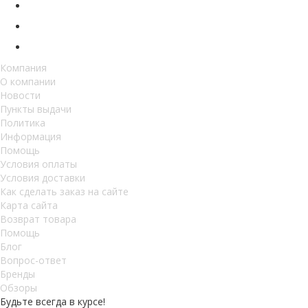
Компания
О компании
Новости
Пункты выдачи
Политика
Информация
Помощь
Условия оплаты
Условия доставки
Как сделать заказ на сайте
Карта сайта
Возврат товара
Помощь
Блог
Вопрос-ответ
Бренды
Обзоры
Будьте всегда в курсе!