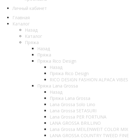
Личный кабинет
Главная
Каталог
Назад
Каталог
Пряжа
Назад
Пряжа
Пряжа Rico Design
Назад
Пряжа Rico Design
RICO DESIGN FASHION ALPACA VIBES
Пряжа Lana Grossa
Назад
Пряжа Lana Grossa
Lana Grossa Solo Lino
Lana Grossa SETASURI
Lana Grossa PER FORTUNA
LANA GROSSA BRILLINO
Lana Grossa MEILENWEIT COLOR MIX
LANA GROSSA COUNTRY TWEED FINE