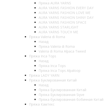
Пряжа AURA YARNS
AURA YARNS FASHION EVERY DAY
AURA YARNS FASHION LOVE ME
AURA YARNS FASHION SHINY DAY
AURA YARNS FASHION SPACE
AURA YARNS STARLIGHT
AURA YARNS TOUCH ME
Пряжа Valeria di Roma
Назад
Пряжа Valeria di Roma
Valeria di Roma Alpaca Tweed
Пряжа Inca Tops
Назад
Пряжа Inca Tops
Пряжа Inca Tops Alpaloop
Пряжа LADY YARN
Пряжа Буклированная Китай
Назад
Пряжа Буклированная Китай
Пряжа Буклированная Siyve
Пряжа буклированная бобинная Китай
Пряжа Камтекс