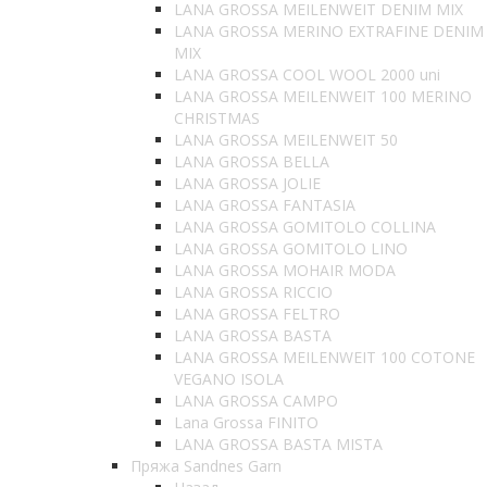
LANA GROSSA MEILENWEIT DENIM MIX
LANA GROSSA MERINO EXTRAFINE DENIM
MIX
LANA GROSSA COOL WOOL 2000 uni
LANA GROSSA MEILENWEIT 100 MERINO
CHRISTMAS
LANA GROSSA MEILENWEIT 50
LANA GROSSA BELLA
LANA GROSSA JOLIE
LANA GROSSA FANTASIA
LANA GROSSA GOMITOLO COLLINA
LANA GROSSA GOMITOLO LINO
LANA GROSSA MOHAIR MODA
LANA GROSSA RICCIO
LANA GROSSA FELTRO
LANA GROSSA BASTA
LANA GROSSA MEILENWEIT 100 COTONE
VEGANO ISOLA
LANA GROSSA CAMPO
Lana Grossa FINITO
LANA GROSSA BASTA MISTA
Пряжа Sandnes Garn