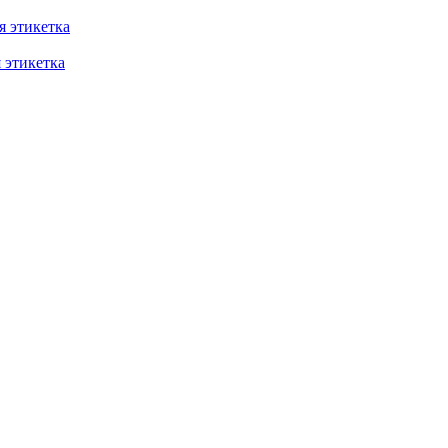
 этикетка
этикетка