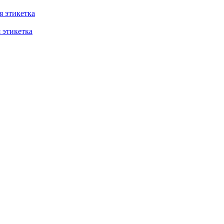
 этикетка
этикетка