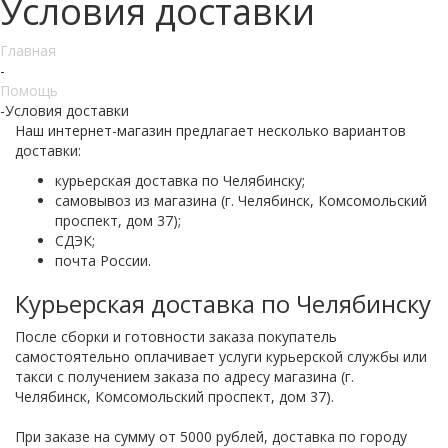
Условия доставки
Главная
-
Помощь
-
Условия доставки
Наш интернет-магазин предлагает несколько вариантов
доставки:
курьерская доставка по Челябинску;
самовывоз из магазина (г. Челябинск, Комсомольский
проспект, дом 37);
СДЭК;
почта России.
Курьерская доставка по Челябинску
После сборки и готовности заказа покупатель
самостоятельно оплачивает услуги курьерской службы или
такси с получением заказа по адресу магазина (г.
Челябинск, Комсомольский проспект, дом 37).
При заказе на сумму от 5000 рублей, доставка по городу