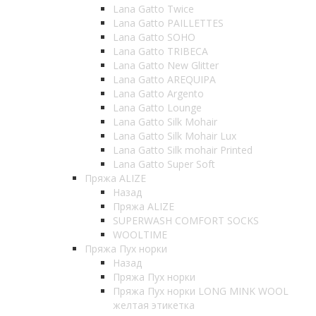
Lana Gatto Twice
Lana Gatto PAILLETTES
Lana Gatto SOHO
Lana Gatto TRIBECA
Lana Gatto New Glitter
Lana Gatto AREQUIPA
Lana Gatto Argento
Lana Gatto Lounge
Lana Gatto Silk Mohair
Lana Gatto Silk Mohair Lux
Lana Gatto Silk mohair Printed
Lana Gatto Super Soft
Пряжа ALIZE
Назад
Пряжа ALIZE
SUPERWASH COMFORT SOCKS
WOOLTIME
Пряжа Пух норки
Назад
Пряжа Пух норки
Пряжа Пух норки LONG MINK WOOL
желтая этикетка