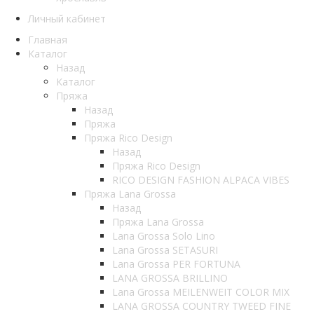
Личный кабинет
Главная
Каталог
Назад
Каталог
Пряжа
Назад
Пряжа
Пряжа Rico Design
Назад
Пряжа Rico Design
RICO DESIGN FASHION ALPACA VIBES
Пряжа Lana Grossa
Назад
Пряжа Lana Grossa
Lana Grossa Solo Lino
Lana Grossa SETASURI
Lana Grossa PER FORTUNA
LANA GROSSA BRILLINO
Lana Grossa MEILENWEIT COLOR MIX
LANA GROSSA COUNTRY TWEED FINE