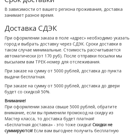
В зависимости от вашего региона проживания, доставка
занимает разное время.
Доставка СДЭК
При оформлении заказа в поле «адрес» необходимо указать
город и выбрать доставку через СДЭК. Сроки доставки в
таком случае минимальные. Стоимость рассчитывается
автоматически (от 170 руб). После отправки посылки мы
высылаем вам ТРЕК-номер для отслеживания.
При заказе на сумму от 5000 рублей, доставка до пункта
выдачи бесплатная.
При заказе на сумму от 5000 рублей, доставка до двери
будет со скидкой 50%.
Внимание!
При оформлении заказа свыше 5000 рублей, обратите
внимание, если вы применили промокод на скидку из
Мастер класса, то доставка будет платная!
«Бесплатная доставка» - это тоже скидка!
Скидки не
суммируются!
Если вам выгоднее получить бесплатную