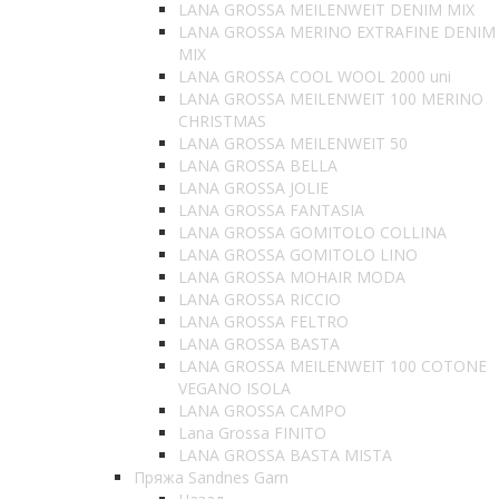
LANA GROSSA MEILENWEIT DENIM MIX
LANA GROSSA MERINO EXTRAFINE DENIM
MIX
LANA GROSSA COOL WOOL 2000 uni
LANA GROSSA MEILENWEIT 100 MERINO
CHRISTMAS
LANA GROSSA MEILENWEIT 50
LANA GROSSA BELLA
LANA GROSSA JOLIE
LANA GROSSA FANTASIA
LANA GROSSA GOMITOLO COLLINA
LANA GROSSA GOMITOLO LINO
LANA GROSSA MOHAIR MODA
LANA GROSSA RICCIO
LANA GROSSA FELTRO
LANA GROSSA BASTA
LANA GROSSA MEILENWEIT 100 COTONE
VEGANO ISOLA
LANA GROSSA CAMPO
Lana Grossa FINITO
LANA GROSSA BASTA MISTA
Пряжа Sandnes Garn