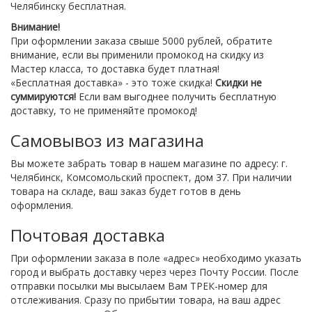
Челябинску бесплатная.
Внимание!
При оформлении заказа свыше 5000 рублей, обратите
внимание, если вы применили промокод на скидку из
Мастер класса, то доставка будет платная!
«Бесплатная доставка» - это тоже скидка!
Скидки не
суммируются!
Если вам выгоднее получить бесплатную
доставку, то не применяйте промокод!
Самовывоз из магазина
Вы можете забрать товар в нашем магазине по адресу: г.
Челябинск, Комсомольский проспект, дом 37. При наличии
товара на складе, ваш заказ будет готов в день
оформления.
Почтовая доставка
При оформлении заказа в поле «адрес» необходимо указать
город и выбрать доставку через через Почту России. После
отправки посылки мы высылаем Вам ТРЕК-номер для
отслеживания. Сразу по прибытии товара, на ваш адрес