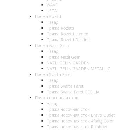
WAVE
USTA
Пряжа Rozetti
Назад
Пряжа Rozetti
Пряжа Rozetti Lumen
Пряжа Rozetti Destina
Пряжа Nazli Gelin
Назад
Пряжа Nazli Gelin
NAZLI GELIN GARDEN
NAZLI GELIN GARDEN METALLIC
Пряжа Svarta Faret
Назад
Пряжа Svarta Faret
Пряжа Svarta Faret CECILIA
Пряжа носочная сток
Назад
Пряжа носочная сток
Пряжа носочная сток Bravo Outlet
Пряжа носочная сток 4fadig Color
Пряжа носочная сток Rainbow