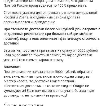
придет извещение. Обращаем внимание, что доставка
Почтой России производится по 100% предоплате.
Стоимость указана для отправки в регионы центральной
России и Урала, в отдалённые районы доплата
рассчитывается индивидуально.
При стоимости доставки более 500 рублей (при отправке в
отдаленные регионы
или при больших габаритах/весе
посылки)
, покупатель оплачивает фактическую стоимость
доставки.
Бесплатная доставка при заказе на сумму от 5000 рублей.
Если оформляете "быстрый заказ", то адрес доставки
указывайте в комментариях к заказу.
Внимание!
При оформлении заказа свыше 5000 рублей, обратите
внимание, если вы применили промокод на скидку из
Мастер класса, то доставка будет платная!
«Бесплатная доставка» - это тоже скидка!
Скидки не
суммируются!
Если вам выгоднее получить бесплатную
доставку, то не применяйте промокод!
Срок доставки