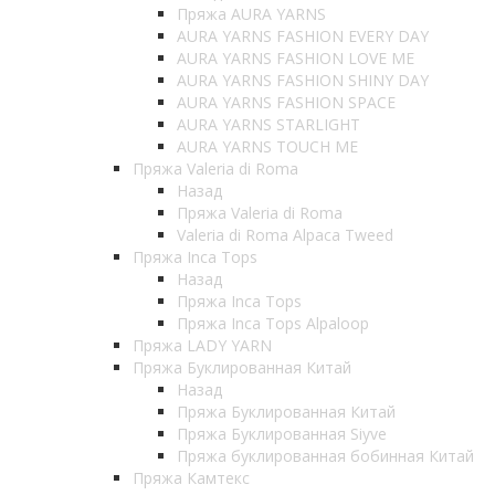
Пряжа AURA YARNS
AURA YARNS FASHION EVERY DAY
AURA YARNS FASHION LOVE ME
AURA YARNS FASHION SHINY DAY
AURA YARNS FASHION SPACE
AURA YARNS STARLIGHT
AURA YARNS TOUCH ME
Пряжа Valeria di Roma
Назад
Пряжа Valeria di Roma
Valeria di Roma Alpaca Tweed
Пряжа Inca Tops
Назад
Пряжа Inca Tops
Пряжа Inca Tops Alpaloop
Пряжа LADY YARN
Пряжа Буклированная Китай
Назад
Пряжа Буклированная Китай
Пряжа Буклированная Siyve
Пряжа буклированная бобинная Китай
Пряжа Камтекс