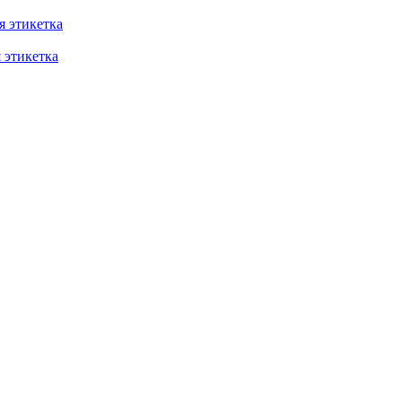
 этикетка
этикетка