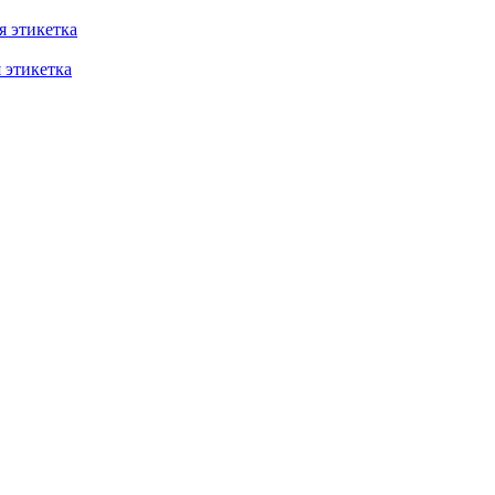
 этикетка
этикетка